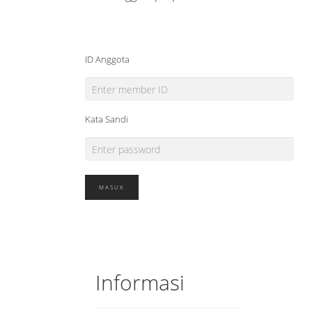
ID Anggota
Kata Sandi
Informasi