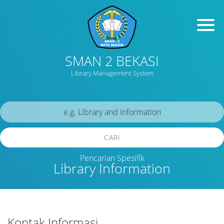
SMAN 2 BEKASI
Library Management System
CARI
Pencarian Spesifik
Library Information
Kontak Informasi