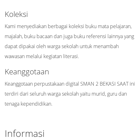
Koleksi
Kami menyediakan berbagai koleksi buku mata pelajaran,
majalah, buku bacaan dan juga buku referensi lainnya yang
dapat dipakai oleh warga sekolah untuk menambah
wawasan melalui kegiatan literasi.
Keanggotaan
Keanggotaan perpustakaan digital SMAN 2 BEKASI SAAT ini
terdiri dari seluruh warga sekolah yaitu murid, guru dan
tenaga kependidikan.
Informasi