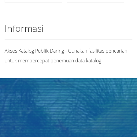
Informasi
Akses Katalog Publik Daring - Gunakan fasilitas pencarian
untuk mempercepat penemuan data katalog
Judul
Pengarang
Subjek