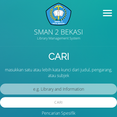
SMAN 2 BEKASI
Library Management System
CARI
masukkan satu atau lebih kata kunci dari judul, pengarang,
atau subjek
CARI
Pencarian Spesifik