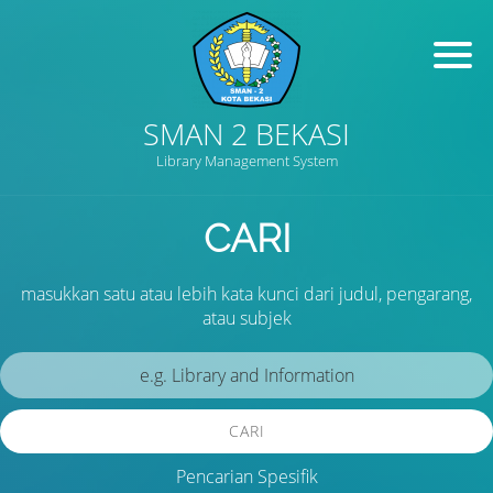
SMAN 2 BEKASI
Library Management System
CARI
masukkan satu atau lebih kata kunci dari judul, pengarang,
atau subjek
CARI
Pencarian Spesifik